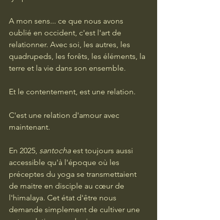
A mon sens... ce que nous avons 
oublié en occident, c'est l'art de 
relationner. Avec soi, les autres, les 
quadrupeds, les forêts, les éléments, la 
terre et la vie dans son ensemble. 
Et le contentement, est une relation.
C'est une relation d'amour avec 
maintenant. 
En 2025, 
santocha
 est toujours aussi 
accessible qu'à l'époque où les 
préceptes du yoga se transmettaient 
de maitre en disciple au cœur de 
l'himalaya. Cet état d'être nous 
demande simplement de cultiver une 