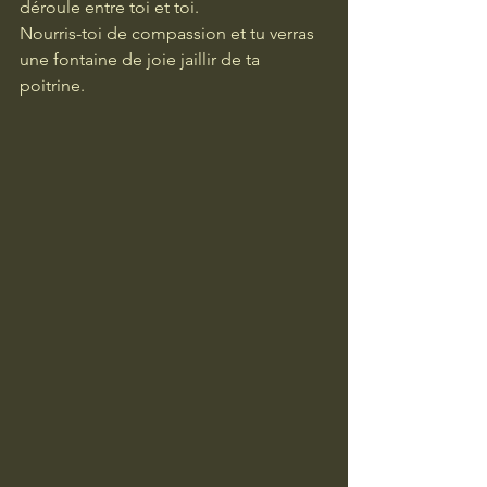
déroule entre toi et toi.
Nourris-toi de compassion et tu verras 
une fontaine de joie jaillir de ta 
poitrine. 