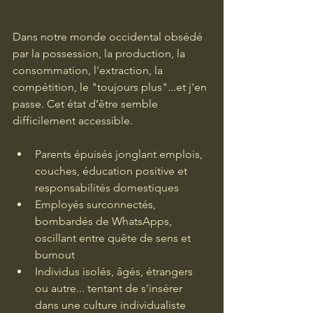
Dans notre monde occidental obsédé 
par la possession, la production, la 
consommation, l'extraction, la 
compétition, le "toujours plus"...et j'en 
passe. Cet état d’être semble 
difficilement accessible.
Parents épuisés jonglant emplois, 
couches, éducation positive et 
responsabilités domestiques
Employés surconnectés, 
bombardés de WhatsApps, 
oscillant entre quête de sens et 
burnout
Individus isolés, âgés, étrangers 
ou autre... tentant de s'insérer 
dans une culture individualiste