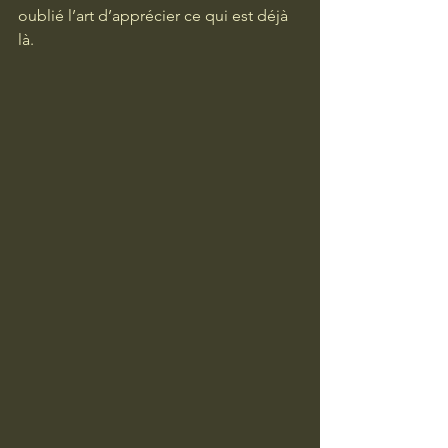
oublié l’art d’apprécier ce qui est déjà 
là. 