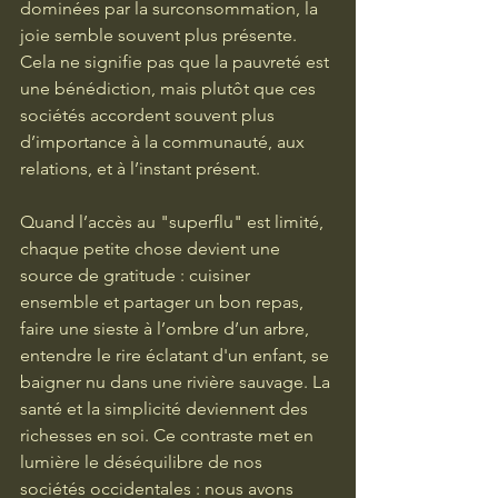
dominées par la surconsommation, la 
joie semble souvent plus présente. 
Cela ne signifie pas que la pauvreté est 
une bénédiction, mais plutôt que ces 
sociétés accordent souvent plus 
d’importance à la communauté, aux 
relations, et à l’instant présent.
Quand l’accès au "superflu" est limité, 
chaque petite chose devient une 
source de gratitude : cuisiner 
ensemble et partager un bon repas, 
faire une sieste à l’ombre d’un arbre, 
entendre le rire éclatant d'un enfant, se 
baigner nu dans une rivière sauvage. La 
santé et la simplicité deviennent des 
richesses en soi. Ce contraste met en 
lumière le déséquilibre de nos 
sociétés occidentales : nous avons 