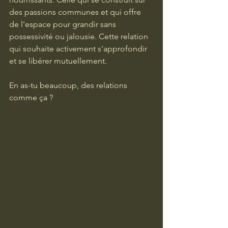
des passions communes et qui offre 
de l'espace pour grandir sans 
possessivité ou jalousie. Cette relation 
qui souhaite activement s'approfondir 
et se libérer mutuellement.
En as-tu beaucoup, des relations 
comme ça ?