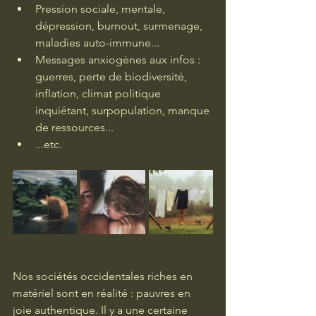
Pression sociale, mentale, 
dépression, burnout, surmenage, 
maladies auto-immune...
Messages anxiogènes aux infos : 
guerres, perte de biodiversité, 
inflation, climat politique 
inquiétant, surpopulation, manque 
de ressources...
...etc.
Nos sociétés occidentales riches en 
matériel sont en réalité : pauvres en 
joie authentique. Il y a une certaine 