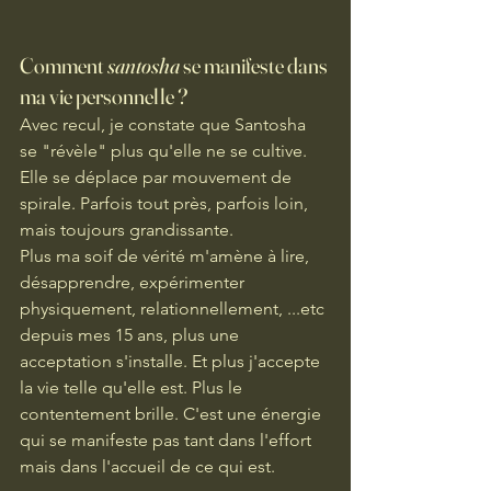
Comment 
santosha
 se manifeste dans 
ma vie personnelle ?
Avec recul, je constate que Santosha 
se "révèle" plus qu'elle ne se cultive. 
Elle se déplace par mouvement de 
spirale. Parfois tout près, parfois loin, 
mais toujours grandissante.
Plus ma soif de vérité m'amène à lire, 
désapprendre, expérimenter 
physiquement, relationnellement, ...etc 
depuis mes 15 ans, plus une 
acceptation s'installe. Et plus j'accepte 
la vie telle qu'elle est. Plus le 
contentement brille. C'est une énergie 
qui se manifeste pas tant dans l'effort 
mais dans l'accueil de ce qui est. 