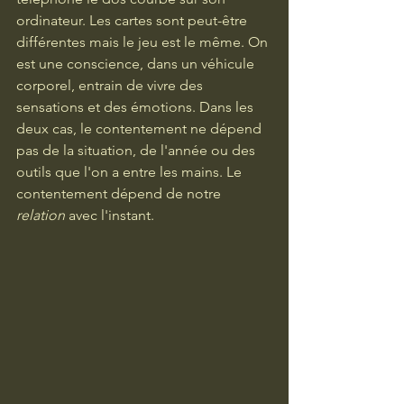
ordinateur. Les cartes sont peut-être 
différentes mais le jeu est le même. On 
est une conscience, dans un véhicule 
corporel, entrain de vivre des 
sensations et des émotions. Dans les 
deux cas, le contentement ne dépend 
pas de la situation, de l'année ou des 
outils que l'on a entre les mains. Le 
contentement dépend de notre 
relation
 avec l'instant. 